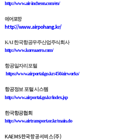
http://www.air-incheon.com/en/
에어포항
http://www.airpohang.kr/
KAI
한국항공우주산업주식회사
http://www.koreaaero.com/
항공일자리포털
https://www.airportal.go.kr:450/airworks/
항공정보 포털 시스템
http://www.airportal.go.kr/index.jsp
한국항공협회
http://www.airtransport.or.kr/main.do
KAEMS한국항공서비스(주)