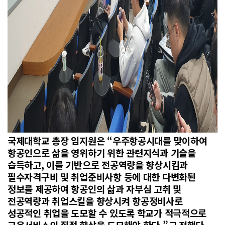
국제대학교 총장 임지원은 “우주항공시대를 맞이하여
항공인으로 삶을 영위하기 위한 관련지식과 기슬을
습득하고, 이를 기반으로 전공역량을 향상시킴과
필수자격구비 및 취업준비사항 등에 대한 다변화된
정보를 제공하여 항공인의 삶과 자부심 고취 및
전공역량과 취업스킬을 향상시켜 항공정비사로
성공적인 취업을 도모할 수 있도록 학교가 적극적으로
교육서비스의 질적 향상을 도모해야 한다.”고 전했다.