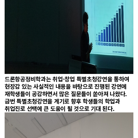
드론항공정비학과는 취업·창업 특별초청강연을 통하여
현장감 있는 사실적인 내용을 바탕으로 진행된 강연에
재학생들이 공감하면서 많은 질문들이 쏟아져 나왔다.
금번 특별초청강연을 계기로 향후 학생들의 학업과
취업진로 선택에 큰 도움이 될 것으로 기대 된다.