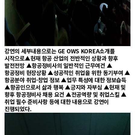
강연의 세부내용으로는 GE OWS KOREA소개를
시작으로▲현재 항공 산업의 전반적인 상황과 향후
발전전망 ▲항공정비사의 일반적인 근무여건 ▲
항공정비 현장상황 ▲성공적인 취업을 위한 동기부여 ▲
항공분야 취업·창업 정보 ▲업무 특성에 대한 정보습득
▲항공인으로서 삶과 행복 ▲긍지와 자부심 ▲현재 및
향후 항공정비사 채용 요건 ▲전공역량 및 취업스킬 ▲
취업 필수 준비사항 등에 대한 내용으로 강연이
진행되었다.