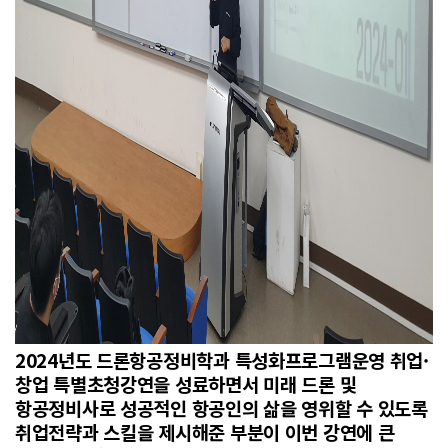
2024년도 드론항공정비학과 특성화프로그램운영 취업·
창업 특별초청강연을 성료하면서 미래 드론 및
항공정비사로 성공적인 항공인의 삶을 영위할 수 있도록
취업전략과 스킬을 제시해준 부분이 이번 강연에 큰