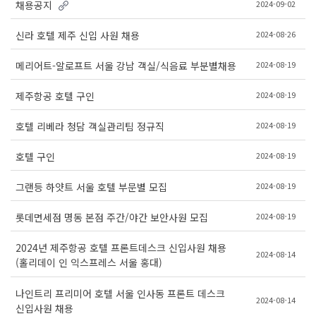
2024-09-02
채용공지
2024-08-26
신라 호텔 제주 신입 사원 채용
2024-08-19
메리어트-알로프트 서울 강남 객실/식음료 부분별채용
2024-08-19
제주항공 호텔 구인
2024-08-19
호텔 리베라 청담 객실관리팀 정규직
2024-08-19
호텔 구인
2024-08-19
그랜등 하얏트 서울 호텔 부문별 모집
2024-08-19
롯데면세점 명동 본점 주간/야간 보안사원 모집
2024년 제주항공 호텔 프론트데스크 신입사원 채용
2024-08-14
(홀리데이 인 익스프레스 서울 홍대)
나인트리 프리미어 호텔 서울 인사동 프론트 데스크
2024-08-14
신입사원 채용