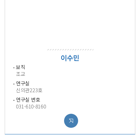
이수민
보직
조교
연구실
신의관223호
연구실 번호
031-610-8160