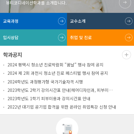
뷰티코디네이션학과를 소개합니다.
교육과정
교수소개
입시상담
취업 및 진로
학과공지
2024 평택시 청소년 진로박람회 "꿈날" 행사 참여 공지
2024 제 2회 과천시 청소년 진로 페스티벌 행사 참여 공지
2024학년도 과정평가형 국가기술자격 시행
2023학년도 2학기 강의시간표 안내(헤어디자인과, 피부미용과, 방송..
2023학년도 1학기 피부미용과 강의시간표 안내
2022년 대기업 공기업 합격을 위한 온라인 취업특강 신청 안내