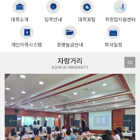
대학소개
입학안내
대학포탈
취창업지원센터
개인이력시스템
증명발급안내
학사일정
자랑거리
KOOKJE UNIVERSITY