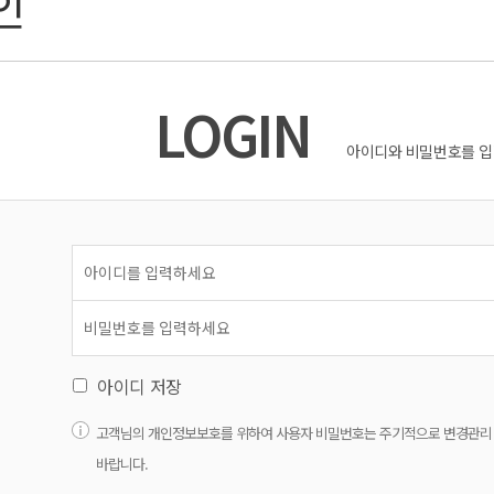
인
LOGIN
아이디와 비밀번호를 입
아이디 저장
고객님의 개인정보보호를 위하여 사용자 비밀번호는 주기적으로 변경관리
바랍니다.