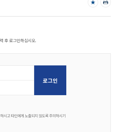
력 후 로그인하십시오.
 하시고 타인에게 노출되지 않도록 주의하시기