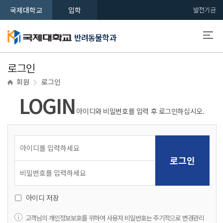
국제대학교
입학
발전기금
반려동물학과
로그인
회원
로그인
LOGIN
아이디와 비밀번호를 입력 후 로그인하십시오.
아이디 저장
고객님의 개인정보보호를 위하여 사용자 비밀번호는 주기적으로 변경관리