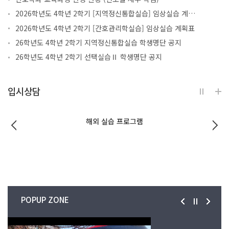
2026학년도 4학년 2학기 [지역정신통합실습] 임상실습 계획표
2026학년도 4학년 2학기 [간호관리학실습] 임상실습 계획표
26학년도 4학년 2학기 지역정신통합실습 학생명단 공지
26학년도 4학년 2학기 선택실습Ⅱ 학생명단 공지
입시상담
학회비 문의
POPUP ZONE