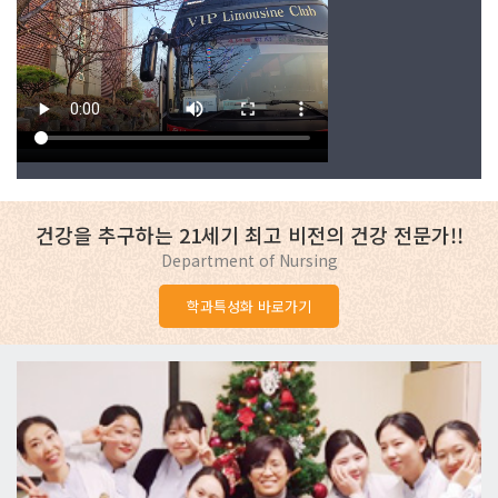
건강을 추구하는 21세기 최고 비전의 건강 전문가!!
Department of Nursing
학과특성화 바로가기