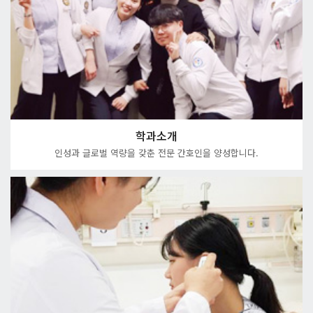
학과소개
인성과 글로벌 역량을 갖춘 전문 간호인을 양성합니다.