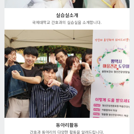
실습실소개
국제대학교 간호과의 실습실을 소개합니다.
동아리활동
간호과 동아리의 다양한 활동을 알려드립니다.