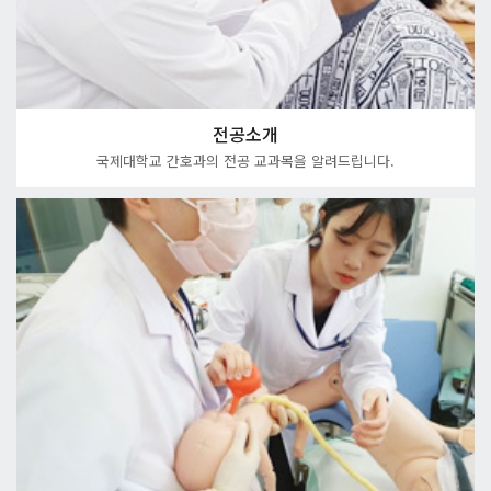
전공소개
국제대학교 간호과의 전공 교과목을 알려드립니다.