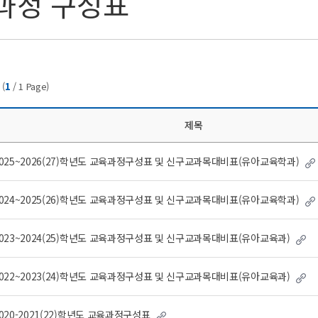
과정 구성표
(
1
/
1
Page)
제목
2025~2026(27)학년도 교육과정구성표 및 신구교과목대비표(유아교육학과)
2024~2025(26)학년도 교육과정구성표 및 신구교과목대비표(유아교육학과)
023~2024(25)학년도 교육과정구성표 및 신구교과목대비표(유아교육과)
022~2023(24)학년도 교육과정구성표 및 신구교과목대비표(유아교육과)
020-2021(22)학년도 교육과정구성표