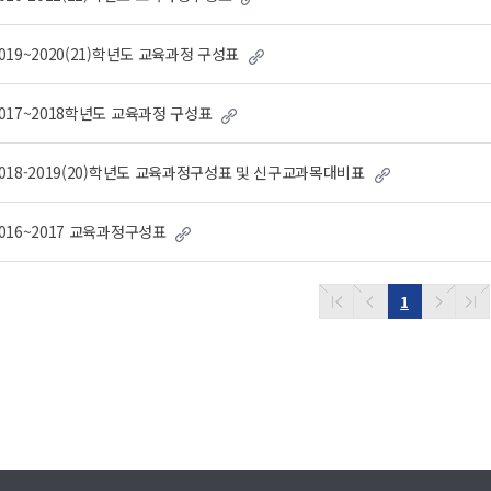
019~2020(21)학년도 교육과정 구성표
017~2018학년도 교육과정 구성표
018-2019(20)학년도 교육과정구성표 및 신구교과목대비표
016~2017 교육과정구성표
1