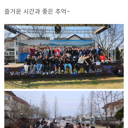
즐거운 시간과 좋은 추억~