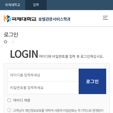
국제대학교
입학
호텔관광서비스학과
로그인
LOGIN
아이디와 비밀번호를 입력 후 로그인하십시오.
아이디 저장
고객님의 개인정보보호를 위하여 사용자 비밀번호는 주기적으로 변경관리