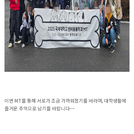
이번 MT를 통해 서로가 조금 가까워졌기를 바라며, 대학생활에
즐거운 추억으로 남기를 바랍니다~~