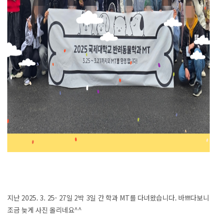
지난 2025. 3. 25- 27일 2박 3일 간 학과 MT를 다녀왔습니다. 바쁘다보니
조금 늦게 사진 올리네요^^