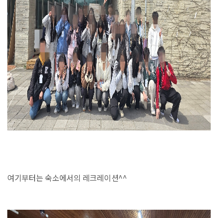
여기부터는 숙소에서의 레크레이션^^