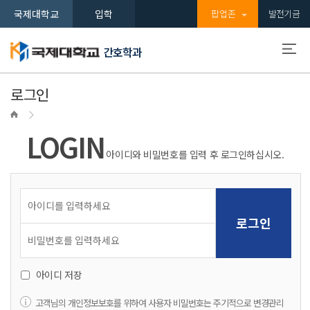
국제대학교
입학
팝업존
발전기금
간호학과
로그인
LOGIN
아이디와 비밀번호를 입력 후 로그인하십시오.
아이디 저장
고객님의 개인정보보호를 위하여 사용자 비밀번호는 주기적으로 변경관리