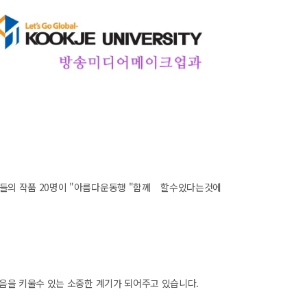
들의 작품 20명이 "아름다운동행 "함께 할수있다는것에
음을 키울수 있는 소중한 계기가 되어주고 있습니다.