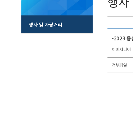
행사
행사 및 자랑거리
-2023 
이매지니어
첨부파일