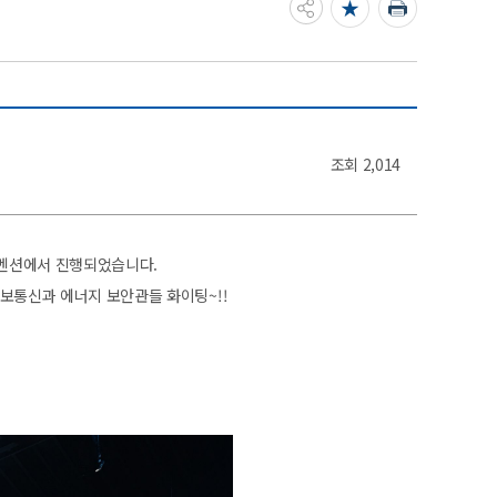
조회
2,014
컨벤션에서 진행되었습니다.
보통신과 에너지 보안관들 화이팅~!!