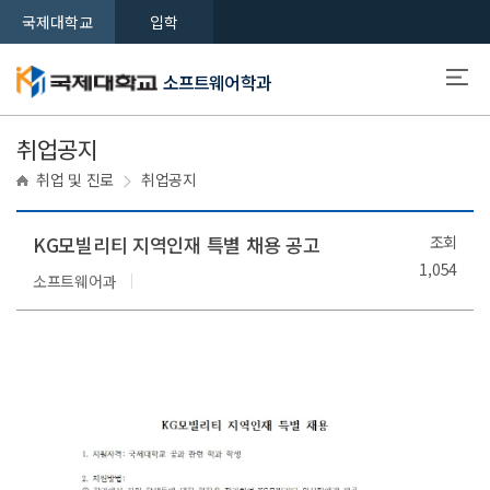
국제대학교
입학
소프트웨어학과
취업공지
취업 및 진로
취업공지
KG모빌리티 지역인재 특별 채용 공고
조회
1,054
소프트웨어과