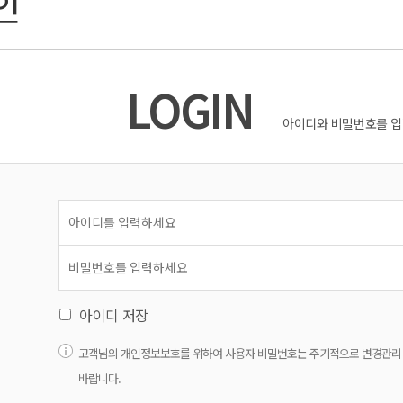
인
LOGIN
아이디와 비밀번호를 입
아이디 저장
고객님의 개인정보보호를 위하여 사용자 비밀번호는 주기적으로 변경관리
바랍니다.