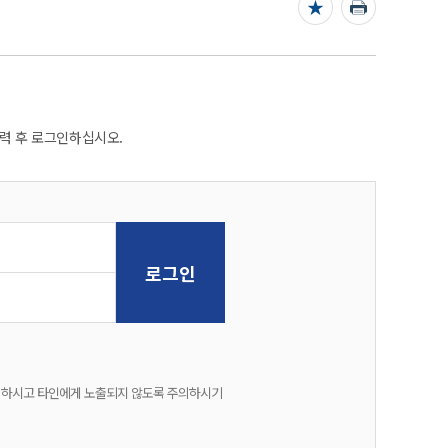
력 후 로그인하십시오.
 하시고 타인에게 노출되지 않도록 주의하시기