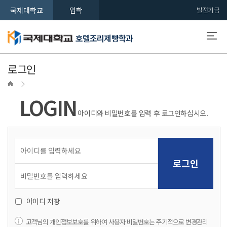
국제대학교
입학
발전기금
호텔조리제빵학과
로그인
LOGIN
아이디와 비밀번호를 입력 후 로그인하십시오.
아이디 저장
고객님의 개인정보보호를 위하여 사용자 비밀번호는 주기적으로 변경관리